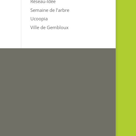
Réseau-Idée
Semaine de l’arbre
Ucoopia
Ville de Gembloux