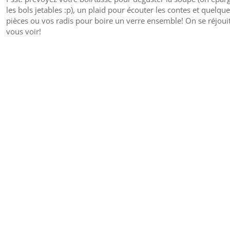
les bols jetables :p), un plaid pour écouter les contes et quelque
pièces ou vos radis pour boire un verre ensemble! On se réjoui
vous voir!