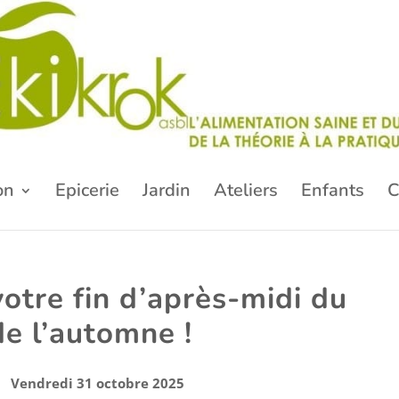
on
Epicerie
Jardin
Ateliers
Enfants
C
otre fin d’après-midi du
de l’automne !
Vendredi 31 octobre 2025