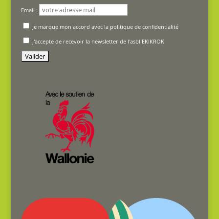
Email :
Je marque mon accord avec la politique de confidentialité
J'accepte de recevoir la newsletter de l'asbl EKIKROK