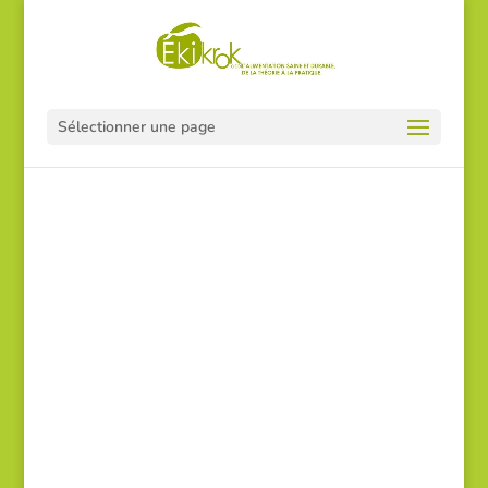
Sélectionner une page