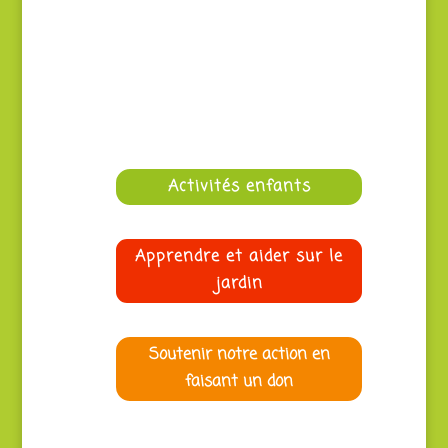
vannerie ou cuisine) du premier semestre 2026
Activités enfants
Apprendre et aider sur le
jardin
Soutenir notre action en
faisant un don