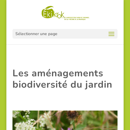
Sélectionner une page
Les aménagements
biodiversité du jardin