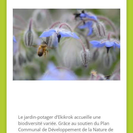
Le jardin-potager d’Ekikrok accueille une
biodiversité variée. Grâce au soutien du Plan
Communal de Développement de la Nature de