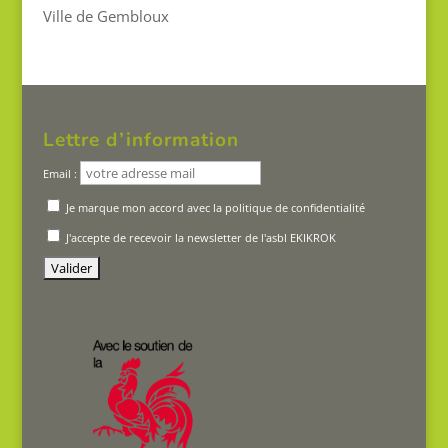
Ville de Gembloux
Lettre d’information
Email :
Je marque mon accord avec la politique de confidentialité
J'accepte de recevoir la newsletter de l'asbl EKIKROK