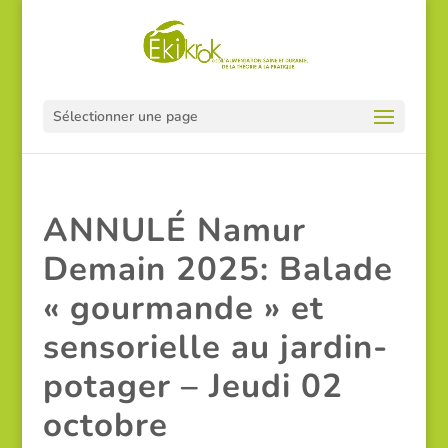
Sélectionner une page
ANNULÉ Namur
Demain 2025: Balade
« gourmande » et
sensorielle au jardin-
potager – Jeudi 02
octobre