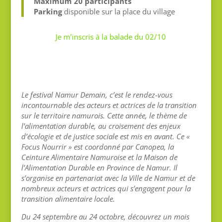
Maximum 20 participants
Parking
disponible sur la place du village
Je m’inscris à la balade du 02/10
Le festival Namur Demain, c’est le rendez-vous
incontournable des acteurs et actrices de la transition
sur le territoire namurois. Cette année, le thème de
l’alimentation durable, au croisement des enjeux
d’écologie et de justice sociale est mis en avant. Ce «
Focus Nourrir » est coordonné par Canopea, la
Ceinture Alimentaire Namuroise et la Maison de
l’Alimentation Durable en Province de Namur. Il
s’organise en partenariat avec la Ville de Namur et de
nombreux acteurs et actrices qui s’engagent pour la
transition alimentaire locale.
Du 24 septembre au 24 octobre, découvrez un mois