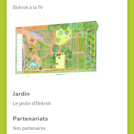
Ekikrok à la TV
Jardin
Le jardin d’Ekikrok
Partenariats
Nos partenaires