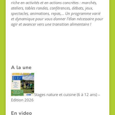
riche en activités et en actions concrètes : marchés,
ateliers, tables rondes, conférences, débats, jeux,
spectacles, animations, repas,… Un programme varié
et dynamique pour vous donner l’élan nécessaire pour
agir et avancer vers une transition alimentaire !
A la une
Stages nature et cuisine (6 à 12 ans) –
Edition 2026
En video